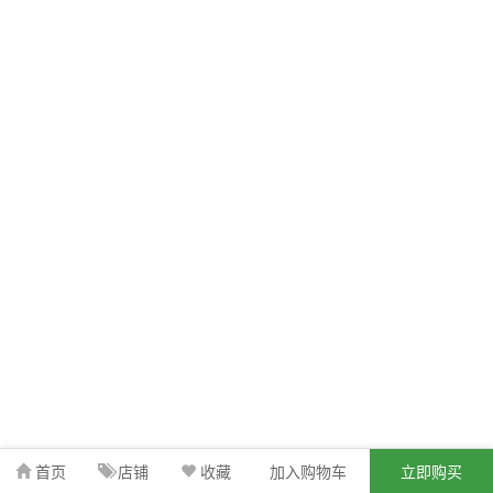
首页
店铺
收藏
加入购物车
立即购买