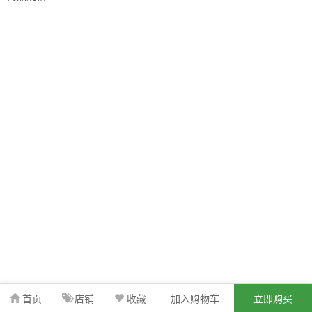
首页
店铺
收藏
加入购物车
立即购买