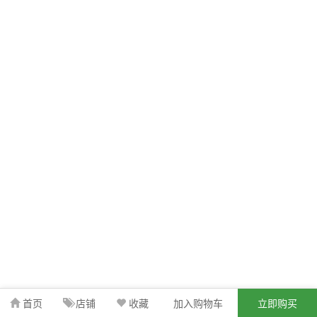
首页
店铺
收藏
加入购物车
立即购买