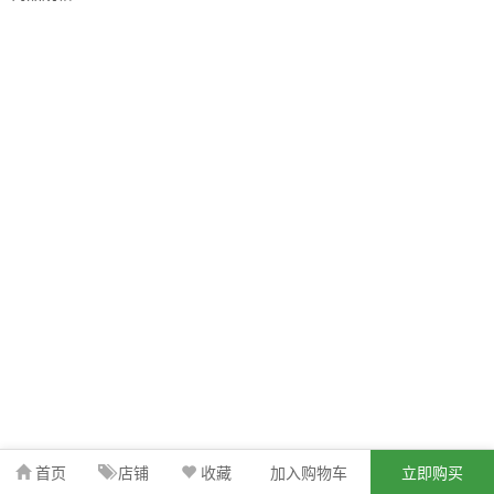
首页
店铺
收藏
加入购物车
立即购买