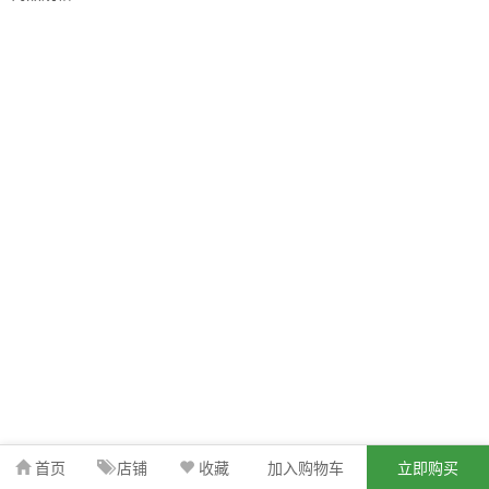
首页
店铺
收藏
加入购物车
立即购买