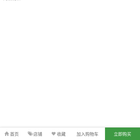
首页
店铺
收藏
加入购物车
立即购买