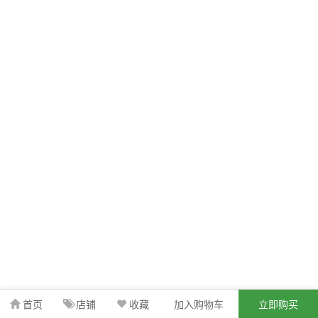
首页
店铺
收藏
加入购物车
立即购买