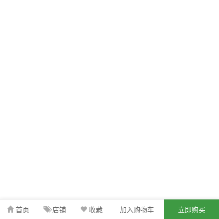
首页
店铺
收藏
加入购物车
立即购买