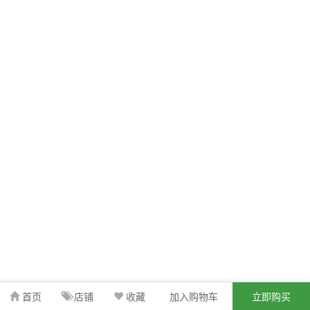
首页
店铺
收藏
加入购物车
立即购买