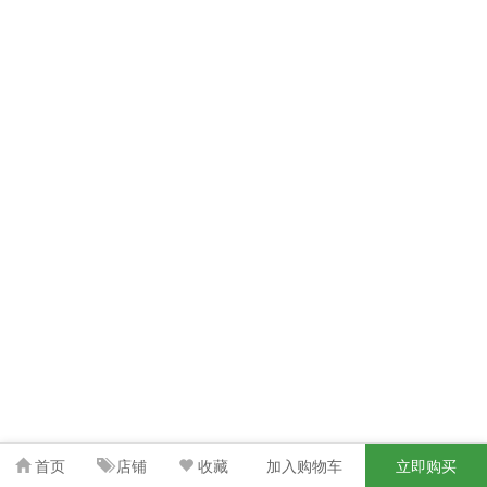
首页
店铺
收藏
加入购物车
立即购买