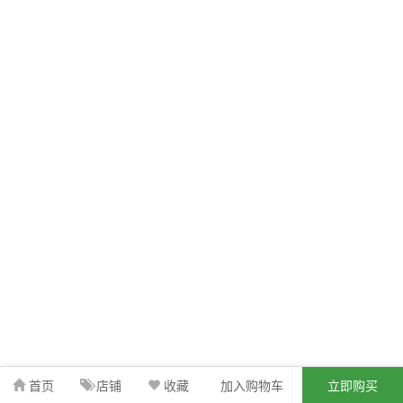
首页
店铺
收藏
加入购物车
立即购买