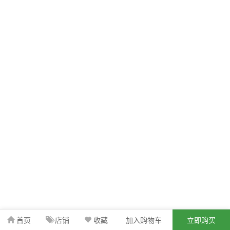
首页
店铺
收藏
加入购物车
立即购买